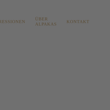
ÜBER
RESSIONEN
KONTAKT
ALPAKAS