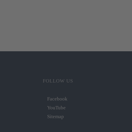
FOLLOW US
Facebook
YouTube
Sitemap