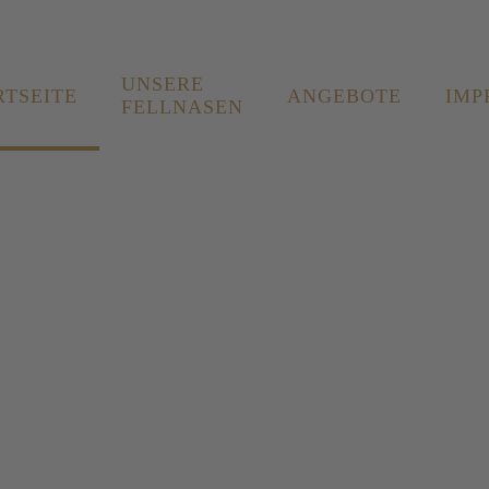
UNSERE
RTSEITE
ANGEBOTE
IMP
FELLNASEN