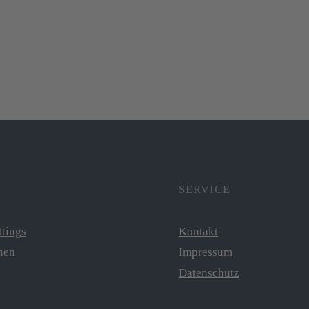
SERVICE
ttings
Kontakt
nen
Impressum
Datenschutz