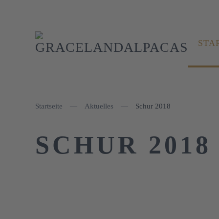
STA
Startseite
Aktuelles
Schur 2018
SCHUR 2018