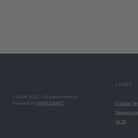
LINKS
© GAW 2025 - All rights reserved.
Cookie Se
Powered by
OFFICE4NET
Impressio
AGB