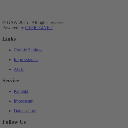
© GAW 2025 - All rights reserved.
Powered by
OFFICE4NET
Links
Cookie Settings
Impressionen
AGB
Service
Kontakt
Impressum
Datenschutz
Follow Us