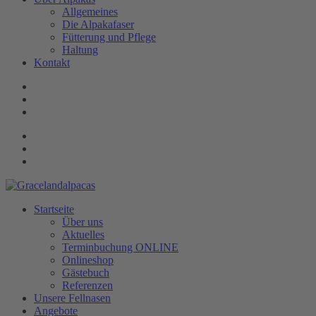
Allgemeines
Die Alpakafaser
Fütterung und Pflege
Haltung
Kontakt
Startseite
Über uns
Aktuelles
Terminbuchung ONLINE
Onlineshop
Gästebuch
Referenzen
Unsere Fellnasen
Angebote